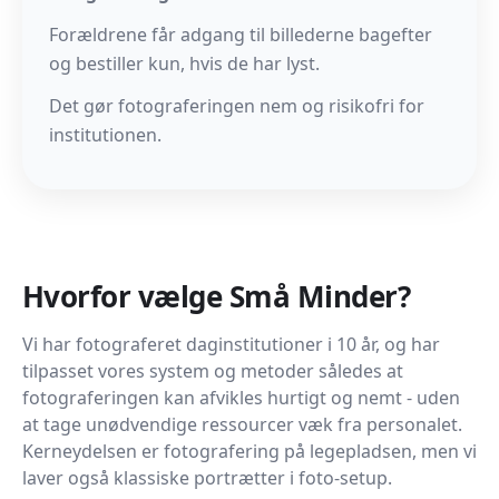
Forældrene får adgang til billederne bagefter
og bestiller kun, hvis de har lyst.
Det gør fotograferingen nem og risikofri for
institutionen.
Hvorfor vælge Små Minder?
Vi har fotograferet daginstitutioner i 10 år, og har
tilpasset vores system og metoder således at
fotograferingen kan afvikles hurtigt og nemt - uden
at tage unødvendige ressourcer væk fra personalet.
Kerneydelsen er fotografering på legepladsen, men vi
laver også klassiske portrætter i foto-setup.