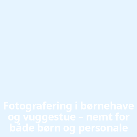
Fotografering i børnehave
og vuggestue – nemt for
både børn og personale