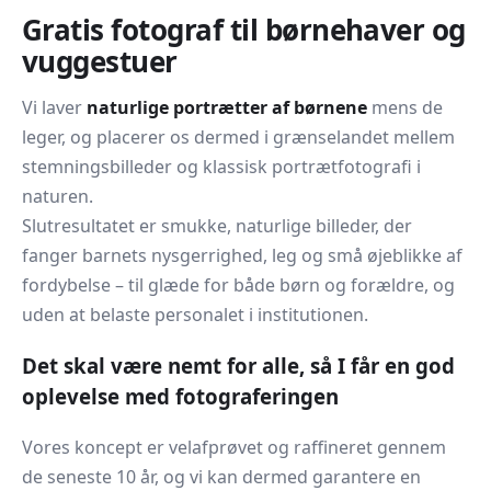
Gratis fotograf til børnehaver og
vuggestuer
Vi laver
naturlige portrætter af børnene
mens de
leger, og placerer os dermed i grænselandet mellem
stemningsbilleder og klassisk portrætfotografi i
naturen.
Slutresultatet er smukke, naturlige billeder, der
fanger barnets nysgerrighed, leg og små øjeblikke af
fordybelse – til glæde for både børn og forældre, og
uden at belaste personalet i institutionen.
Det skal være nemt for alle, så I får en god
oplevelse med fotograferingen
Vores koncept er velafprøvet og raffineret gennem
de seneste 10 år, og vi kan dermed garantere en