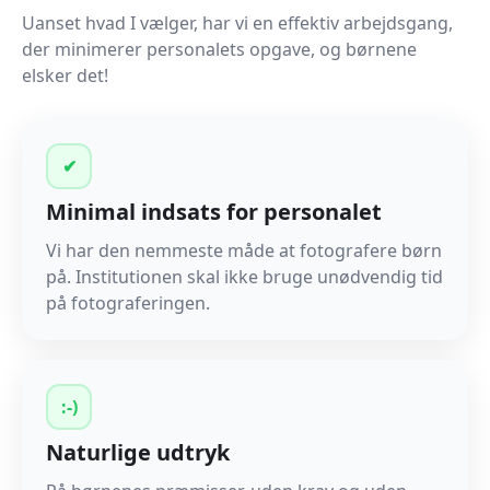
Uanset hvad I vælger, har vi en effektiv arbejdsgang,
der minimerer personalets opgave, og børnene
elsker det!
✔
Minimal indsats for personalet
Vi har den nemmeste måde at fotografere børn
på. Institutionen skal ikke bruge unødvendig tid
på fotograferingen.
:-)
Naturlige udtryk