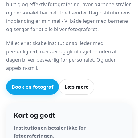
hurtig og effektiv fotografering, hvor børnene stråler
og personalet har helt frie hænder. Daginstitutionens
indblanding er minimal - Vi både leger med børnene
og sørger for at alle bliver fotograferet.
Målet er at skabe institutionsbilleder med
personlighed, nærvær og glimt i øjet — uden at
dagen bliver besværlig for personalet. Og uden
appelsin-smil.
Book en fotograf
Læs mere
Kort og godt
Institutionen betaler ikke for
fotograferingen.