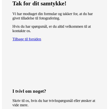
Tak for dit samtykke!
Vi har modtaget din formular og takker for, at du har
givet tilladelse til fotografering.
Hvis du har spørgsmål, er du altid velkommen til at
kontakte os.
Tilbage til forsiden
I tvivl om noget?
Skriv til os, hvis du har tvivlsspørgsmål eller ønsker at
vide mere.